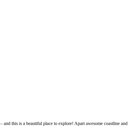
and this is a beautiful place to explore! Apart awesome coastline and nat