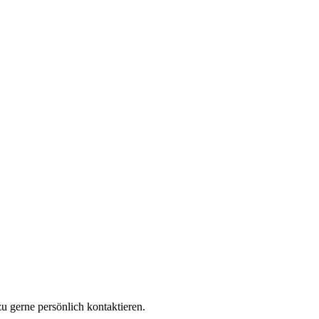
u gerne persönlich kontaktieren.