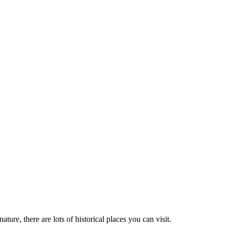
ure, there are lots of historical places you can visit.