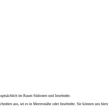
auptsächlich im Raum Südosten und Inselmitte.
nitten aus, sei es in Meeresnähe oder Inselmitte. Sie können uns hierz