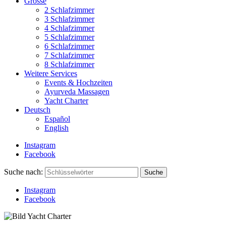
Grösse
2 Schlafzimmer
3 Schlafzimmer
4 Schlafzimmer
5 Schlafzimmer
6 Schlafzimmer
7 Schlafzimmer
8 Schlafzimmer
Weitere Services
Events & Hochzeiten
Ayurveda Massagen
Yacht Charter
Deutsch
Español
English
Instagram
Facebook
Suche nach:
Suche
Instagram
Facebook