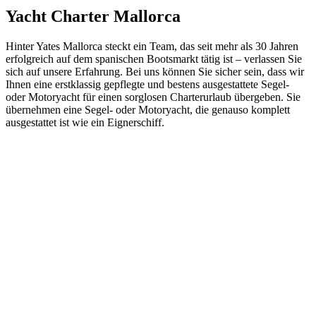
Yacht Charter Mallorca
Hinter Yates Mallorca steckt ein Team, das seit mehr als 30 Jahren
erfolgreich auf dem spanischen Bootsmarkt tätig ist – verlassen Sie
sich auf unsere Erfahrung. Bei uns können Sie sicher sein, dass wir
Ihnen eine erstklassig gepflegte und bestens ausgestattete Segel-
oder Motoryacht für einen sorglosen Charterurlaub übergeben. Sie
übernehmen eine Segel- oder Motoryacht, die genauso komplett
ausgestattet ist wie ein Eignerschiff.