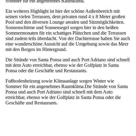
Sommer für ein angenehmes Raumklima.
Ein weiteres Highlight ist hier der schöne Außenbereich mit
seinen vielen Terrassen, dem privaten rund 4 x 8 Meter großen
Pool und den diversen Lounge arealen und Sitzmöglichkeiten.
Sonnenschirme und Sonnensegel sorgen hier in den heißen
Sommermonaten für ein schattiges Plätzchen und die Terrassen
sind zudem teils überdacht. Von der Dachterrasse haben Sie auch
eine wunderschöne Aussicht auf die Umgebung sowie das Meer
mit den Bergen im Hintergrund.
Die Strände von Santa Ponsa und auch Port Adriano sind schnell
mit dem Auto erreichbar, ebenso wie der Golfplatz in Santa
Ponsa oder die Geschäfte und Restaurants.
Fußbodenheizung sowie Klimaanlage sorgen Winter wie
Sommer für ein angenehmes Raumklima.Die Strände von Santa
Ponsa und auch Port Adriano sind schnell mit dem Auto
erreichbar, ebenso wie der Golfplatz in Santa Ponsa oder die
Geschäfte und Restaurants.