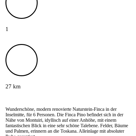
1
27 km
Wunderschöne, modern renovierte Naturstein-Finca in der
Inselmitte, für 6 Personen. Die Finca Pino befindet sich in der
Nähe von Montuiri, idyllisch auf einer Anhöhe, mit einem
fantastischen Blick in eine sehr schöne Talebene. Felder, Bäume
und Palmen, erinnern an die Toskana. Alleinlage mit absoluter