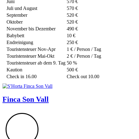
Juni
570 €
Juli und August
570 €
September
520 €
Oktober
520 €
November bis Dezember
490 €
Babybett
10 €
Endreinigung
250 €
Touristensteuer Nov-Apr
1 € / Person / Tag
Touristensteuer Mai-Okt
2 € / Person / Tag
Touristensteuer ab dem 9. Tag
50 %
Kaution
500 €
Check in 16.00
Check out 10.00
Finca Son Vall