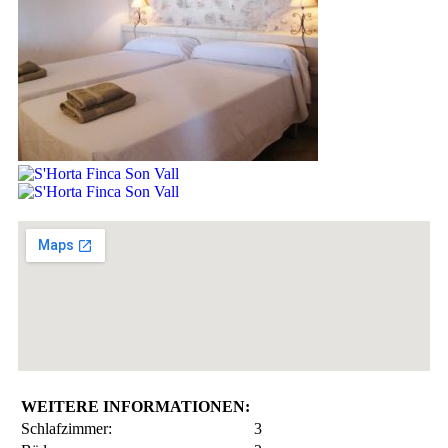
WEITERE INFORMATIONEN:
Schlafzimmer:
3