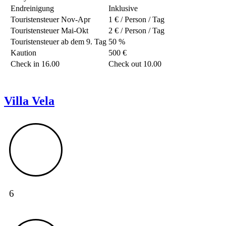
Endreinigung
Inklusive
Touristensteuer Nov-Apr
1 € / Person / Tag
Touristensteuer Mai-Okt
2 € / Person / Tag
Touristensteuer ab dem 9. Tag
50 %
Kaution
500 €
Check in 16.00
Check out 10.00
Villa Vela
6