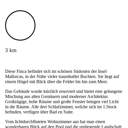
3 km
Diese Finca befindet sich im schönen Südosten der Insel
Mallorcas, in der Nähe vieler traumhafter Buchten. Sie liegt auf
einem Hügel mit Blick über die Felder bis hin zum Meer.
Das Gebäude wurde kürzlich renoviert und bietet eine gelungene
Mischung aus alten Gemäuern und moderner Architektur.
Großzügige, hohe Räume und große Fenster bringen viel Licht
in die Räume. Alle drei Schlafzimmer, welche sich im 1.Stock
befinden, verfügen über Bad en Suite.
Vom lichtdurchfluteten Wohnzimmer aus hat man einen
wunderbaren Blick auf den Pool und die umliegende Landschaft.