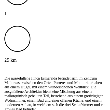
1
25 km
Die ausgefallene Finca Esmeralda befindet sich im Zentrum
Mallorcas, zwischen den Orten Porreres und Montuiri, erhaben
auf einem Hügel, mit einem wunderschönen Weitblick. Die
ausgefallene Architektur bietet eine Mischung aus einem
mallorquinisch gebauten Teil, bestehend aus einem großzügigen
Wohnzimmer, einem Bad und einer offenen Küche; und einem
modernen Anbau, in welchem sich die drei Schlafzimmer und ein
großes Bad befinden.