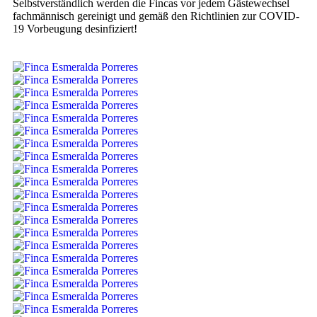
Selbstverständlich werden die Fincas vor jedem Gästewechsel
fachmännisch gereinigt und gemäß den Richtlinien zur COVID-
19 Vorbeugung desinfiziert!