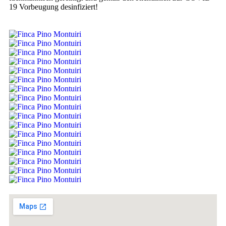
19 Vorbeugung desinfiziert!