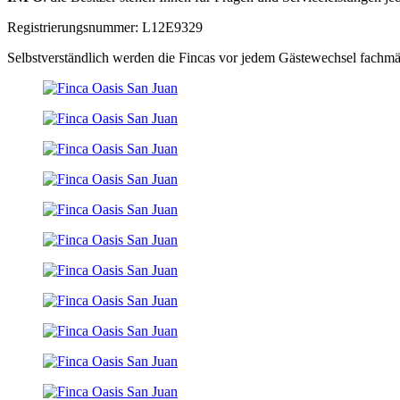
Registrierungsnummer: L12E9329
Selbstverständlich werden die Fincas vor jedem Gästewechsel fachm