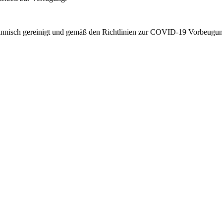
ännisch gereinigt und gemäß den Richtlinien zur COVID-19 Vorbeugung