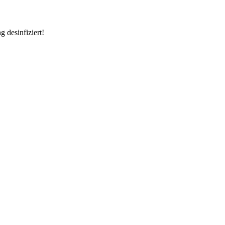
 desinfiziert!