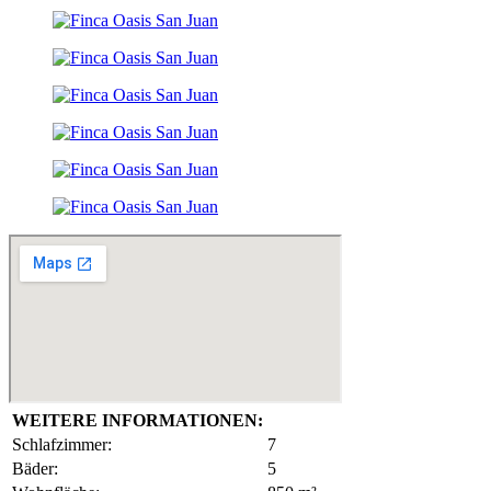
WEITERE INFORMATIONEN:
Schlafzimmer:
7
Bäder:
5